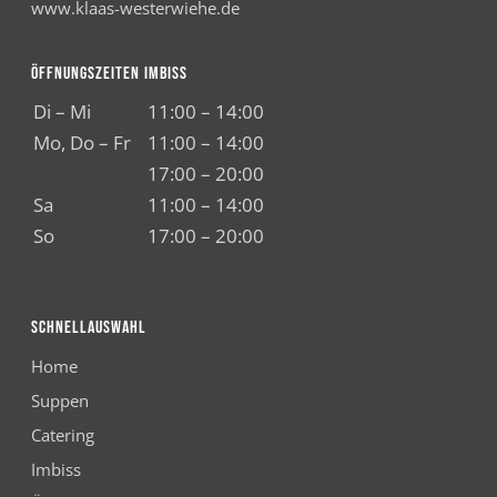
www.klaas-westerwiehe.de
ÖFFNUNGSZEITEN IMBISS
Di – Mi
11:00 – 14:00
Mo, Do – Fr
11:00 – 14:00
17:00 – 20:00
Sa
11:00 – 14:00
So
17:00 – 20:00
SCHNELLAUSWAHL
Home
Suppen
Catering
Imbiss