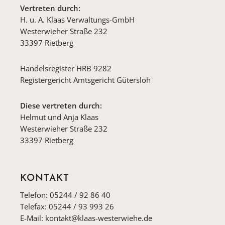
Vertreten durch:
H. u. A. Klaas Verwaltungs-GmbH
Westerwieher Straße 232
33397 Rietberg
Handelsregister HRB 9282
Registergericht Amtsgericht Gütersloh
Diese vertreten durch:
Helmut und Anja Klaas
Westerwieher Straße 232
33397 Rietberg
KONTAKT
Telefon: 05244 / 92 86 40
Telefax: 05244 / 93 993 26
E-Mail: kontakt@klaas-westerwiehe.de