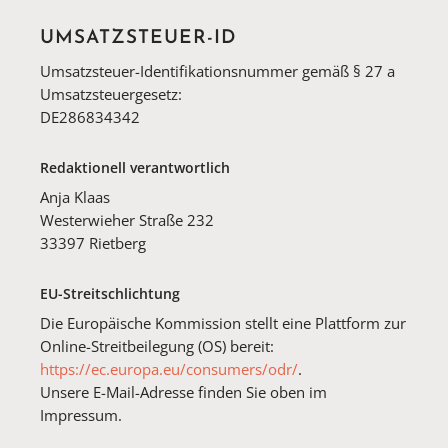
UMSATZSTEUER-ID
Umsatzsteuer-Identifikationsnummer gemäß § 27 a
Umsatzsteuergesetz:
DE286834342
Redaktionell verantwortlich
Anja Klaas
Westerwieher Straße 232
33397 Rietberg
EU-Streitschlichtung
Die Europäische Kommission stellt eine Plattform zur
Online-Streitbeilegung (OS) bereit:
https://ec.europa.eu/consumers/odr/
.
Unsere E-Mail-Adresse finden Sie oben im
Impressum.