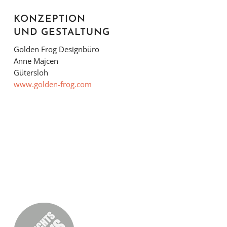
KONZEPTION
UND GESTALTUNG
Golden Frog Designbüro
Anne Majcen
Gütersloh
www.golden-frog.com