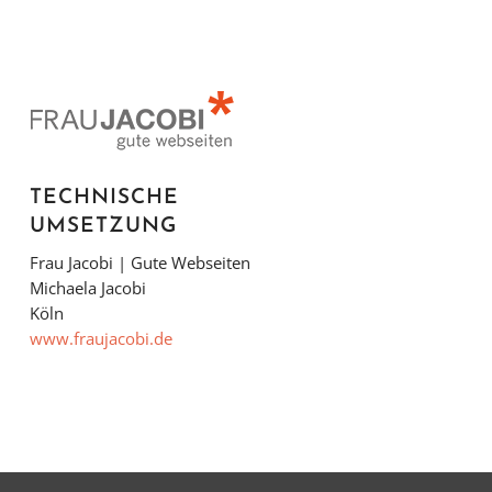
TECHNISCHE
UMSETZUNG
Frau Jacobi | Gute Webseiten
Michaela Jacobi
Köln
www.fraujacobi.de