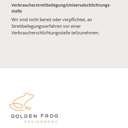
Verbraucher­streit­beilegung/Universal­schlichtungs­
stelle
Wir sind nicht bereit oder verpflichtet, an
Streitbeilegungsverfahren vor einer
Verbraucherschlichtungsstelle teilzunehmen.