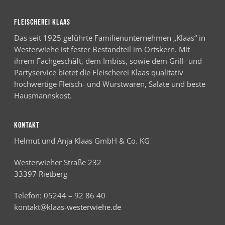
FLEISCHEREI KLAAS
Das seit 1925 geführte Familienunternehmen „Klaas“ in
Westerwiehe ist fester Bestandteil im Ortskern. Mit
ihrem Fachgeschäft, dem Imbiss, sowie dem Grill- und
Partyservice bietet die Fleischerei Klaas qualitativ
hochwertige Fleisch- und Wurstwaren, Salate und beste
Hausmannskost.
KONTAKT
Helmut und Anja Klaas GmbH & Co. KG
Westerwieher Straße 232
33397 Rietberg
Telefon:
05244 – 92 86 40
kontakt@klaas-westerwiehe.de