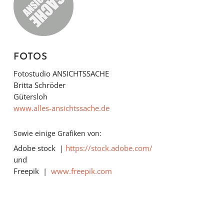
FOTOS
Fotostudio ANSICHTSSACHE
Britta Schröder
Gütersloh
www.alles-ansichtssache.de
Sowie einige Grafiken von:
Adobe stock |
https://stock.adobe.com/
und
Freepik |
www.freepik.com